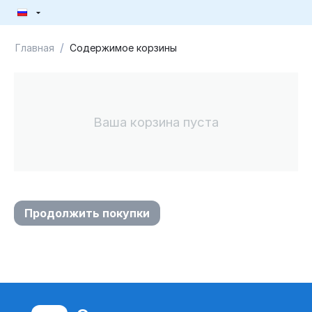
/
Главная
Содержимое корзины
Ваша корзина пуста
Продолжить покупки