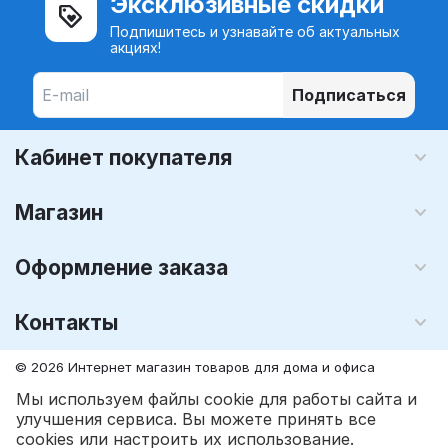
Эксклюзивные скидки
Подпишитесь и узнавайте об актуальных
акциях!
Подписаться
Кабинет покупателя
Магазин
Оформление заказа
Контакты
© 2026 Интернет магазин товаров для дома и офиса
MegaLavka.Com
. Все права защищены.
Мы используем файлы cookie для работы сайта и
улучшения сервиса. Вы можете принять все
cookies или настроить их использование.