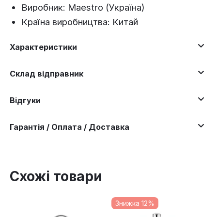
Виробник: Maestro (Україна)
Країна виробництва: Китай
Характеристики
Склад відправник
Відгуки
Гарантія / Оплата / Доставка
Схожі товари
Знижка 12%