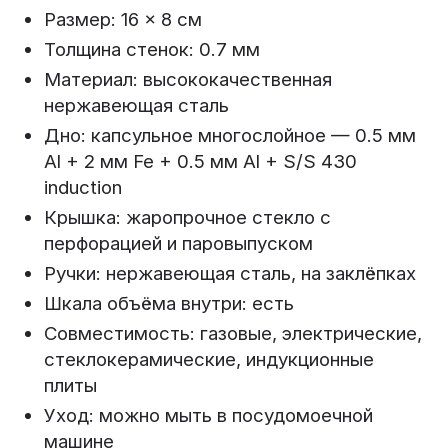
Размер: 16 × 8 см
Толщина стенок: 0.7 мм
Материал: высококачественная
нержавеющая сталь
Дно: капсульное многослойное — 0.5 мм
Al + 2 мм Fe + 0.5 мм Al + S/S 430
induction
Крышка: жаропрочное стекло с
перфорацией и паровыпуском
Ручки: нержавеющая сталь, на заклёпках
Шкала объёма внутри: есть
Совместимость: газовые, электрические,
стеклокерамические, индукционные
плиты
Уход: можно мыть в посудомоечной
машине