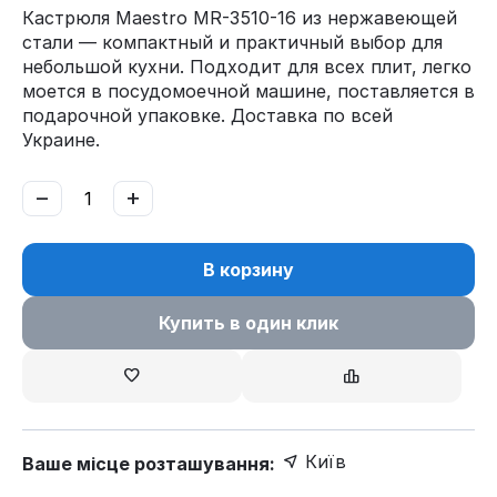
Кастрюля Maestro MR-3510-16 из нержавеющей
стали — компактный и практичный выбор для
небольшой кухни. Подходит для всех плит, легко
моется в посудомоечной машине, поставляется в
подарочной упаковке. Доставка по всей
Украине.
−
+
В корзину
Купить в один клик
Київ
Ваше місце розташування: