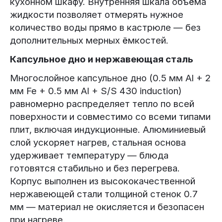
кухонном шкафу. Внутренняя шкала объёма
жидкости позволяет отмерять нужное
количество воды прямо в кастрюле — без
дополнительных мерных ёмкостей.
Капсульное дно и нержавеющая сталь
Многослойное капсульное дно (0.5 мм Al + 2
мм Fe + 0.5 мм Al + S/S 430 induction)
равномерно распределяет тепло по всей
поверхности и совместимо со всеми типами
плит, включая индукционные. Алюминиевый
слой ускоряет нагрев, стальная основа
удерживает температуру — блюда
готовятся стабильно и без перегрева.
Корпус выполнен из высококачественной
нержавеющей стали толщиной стенок 0.7
мм — материал не окисляется и безопасен
при нагреве.