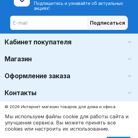
Подпишитесь и узнавайте об актуальных
акциях!
Подписаться
Кабинет покупателя
Магазин
Оформление заказа
Контакты
© 2026 Интернет магазин товаров для дома и офиса
MegaLavka.Com
. Все права защищены.
Мы используем файлы cookie для работы сайта и
улучшения сервиса. Вы можете принять все
грн.
698
грн.
793
В корзину
cookies или настроить их использование.