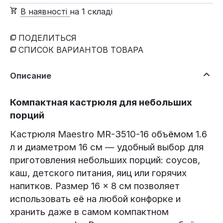
В наявності
на 1 складі
ПОДЕЛИТЬСЯ
СПИСОК ВАРИАНТОВ ТОВАРА
Описание
Компактная кастрюля для небольших
порций
Кастрюля Maestro MR-3510-16 объёмом 1.6
л и диаметром 16 см — удобный выбор для
приготовления небольших порций: соусов,
каш, детского питания, яиц или горячих
напитков. Размер 16 × 8 см позволяет
использовать её на любой конфорке и
хранить даже в самом компактном