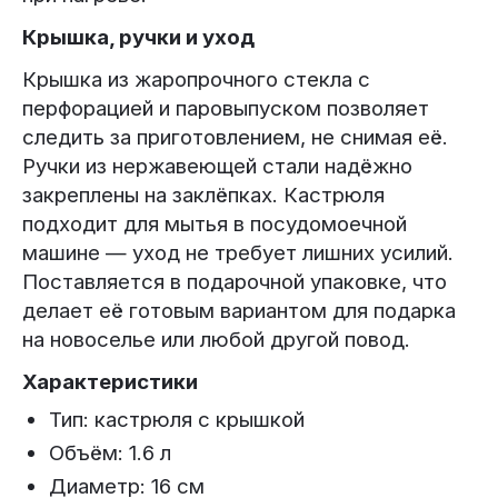
Крышка, ручки и уход
Крышка из жаропрочного стекла с
перфорацией и паровыпуском позволяет
следить за приготовлением, не снимая её.
Ручки из нержавеющей стали надёжно
закреплены на заклёпках. Кастрюля
подходит для мытья в посудомоечной
машине — уход не требует лишних усилий.
Поставляется в подарочной упаковке, что
делает её готовым вариантом для подарка
на новоселье или любой другой повод.
Характеристики
Тип: кастрюля с крышкой
Объём: 1.6 л
Диаметр: 16 см