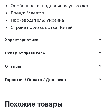
Особенности: подарочная упаковка
Бренд: Maestro
Производитель: Украина
Страна производства: Китай
Характеристики
Склад отправитель
Отзывы
Гарантия / Оплата / Доставка
Похожие товары