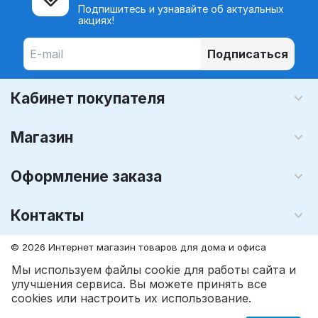
Подпишитесь и узнавайте об актуальных
акциях!
Подписаться
Кабинет покупателя
Магазин
Оформление заказа
Контакты
© 2026 Интернет магазин товаров для дома и офиса
MegaLavka.Com
. Все права защищены.
Мы используем файлы cookie для работы сайта и
улучшения сервиса. Вы можете принять все
грн.
697
грн.
792
В корзину
cookies или настроить их использование.