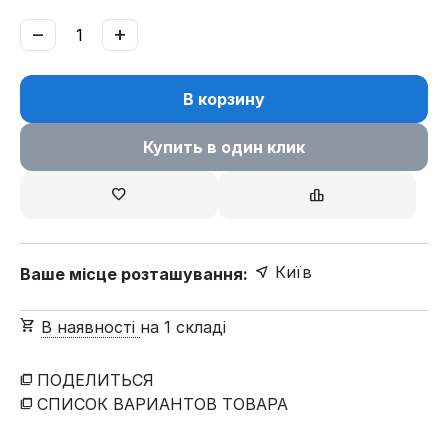
−
+
В корзину
Купить в один клик
Київ
Ваше місце розташування:
В наявності
на 1 складі
ПОДЕЛИТЬСЯ
СПИСОК ВАРИАНТОВ ТОВАРА