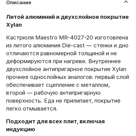
Описание
Литой алюминий и двухслойное покрытие
Xylan
Кастрюля Maestro MR-4027-20 изготовлена
из литого алюминия Die-cast — стенки и дно
отличаются равномерной толщиной и не
деформируются при нагреве. Внутреннее
двухслойное антипригарное покрытие Xylan
прочнее однослойных аналогов: первый слой
обеспечивает сцепление с металлом,
второй — рабочую антипригарную
поверхность. Еда не прилипает, покрытие
легко отмывается.
Подходит для всех плит, включая
индукцию