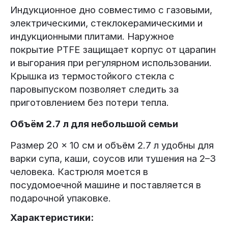
Индукционное дно совместимо с газовыми,
электрическими, стеклокерамическими и
индукционными плитами. Наружное
покрытие PTFE защищает корпус от царапин
и выгорания при регулярном использовании.
Крышка из термостойкого стекла с
паровыпуском позволяет следить за
приготовлением без потери тепла.
Объём 2.7 л для небольшой семьи
Размер 20 × 10 см и объём 2.7 л удобны для
варки супа, каши, соусов или тушения на 2–3
человека. Кастрюля моется в
посудомоечной машине и поставляется в
подарочной упаковке.
Характеристики: