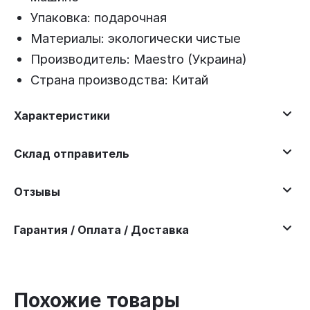
Упаковка: подарочная
Материалы: экологически чистые
Производитель: Maestro (Украина)
Страна производства: Китай
Характеристики
Склад отправитель
Отзывы
Гарантия / Оплата / Доставка
Похожие товары