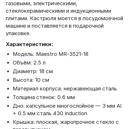
газовыми, электрическими,
стеклокерамическими и индукционными
плитами. Кастрюля моется в посудомоечной
машине и поставляется в подарочной
упаковке.
Характеристики:
Модель: Maestro MR-3521-18
Объём: 2.5 л
Диаметр: 18 см
Высота: 10 см
Материал корпуса: нержавеющая сталь
Толщина стенок: 0.6 мм
Дно: капсульное многослойное — 3 мм Al
+ 0.5 мм сталь 430 induction
Крышка: плоская, жаропрочное стекло с