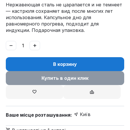
Нержавеющая сталь не царапается и не темнеет
— кастрюля сохраняет вид после многих лет
использования. Капсульное дно для
равномерного прогрева, подходит для
индукции. Подарочная упаковка.
−
+
В корзину
Купить в один клик
Київ
Ваше місце розташування: