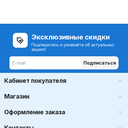
Эксклюзивные скидки
Подпишитесь и узнавайте об актуальных
акциях!
Подписаться
Кабинет покупателя
Магазин
Оформление заказа
Контакты