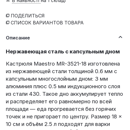
В наявності
на 1 складі
ПОДЕЛИТЬСЯ
СПИСОК ВАРИАНТОВ ТОВАРА
Описание
Нержавеющая сталь с капсульным дном
Кастрюля Maestro MR-3521-18 изготовлена
из нержавеющей стали толщиной 0.6 мм с
капсульным многослойным дном: 3 мм
алюминия плюс 0.5 мм индукционного слоя
из стали 430. Такое дно аккумулирует тепло
и распределяет его равномерно по всей
площади — еда прогревается без горячих
точек и не пригорает по центру. Размер 18 ×
10 см и объём 2.5 л подходят для варки