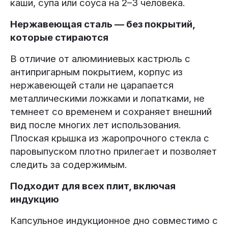
каши, супа или соуса на 2–3 человека.
Нержавеющая сталь — без покрытий,
которые стираются
В отличие от алюминиевых кастрюль с
антипригарным покрытием, корпус из
нержавеющей стали не царапается
металлическими ложками и лопатками, не
темнеет со временем и сохраняет внешний
вид после многих лет использования.
Плоская крышка из жаропрочного стекла с
паровыпуском плотно прилегает и позволяет
следить за содержимым.
Подходит для всех плит, включая
индукцию
Капсульное индукционное дно совместимо с