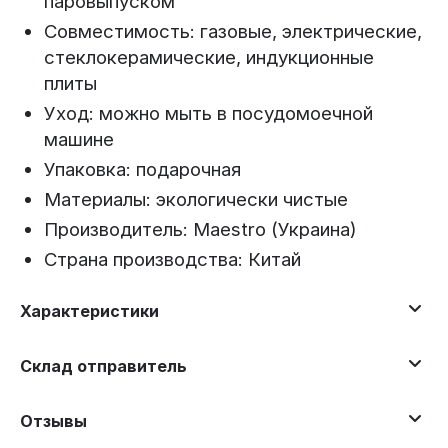
паровыпуском
Совместимость: газовые, электрические,
стеклокерамические, индукционные
плиты
Уход: можно мыть в посудомоечной
машине
Упаковка: подарочная
Материалы: экологически чистые
Производитель: Maestro (Украина)
Страна производства: Китай
Характеристики
Склад отправитель
Отзывы