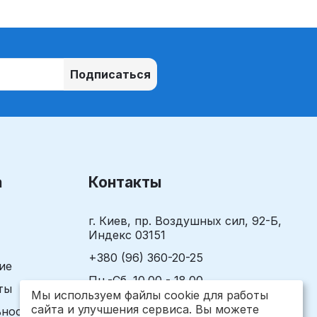
Подписаться
а
Контакты
г. Киев, пр. Воздушных сил, 92-Б,
Индекс 03151
+380 (96) 360-20-25
ие
Пн.-Сб. 10.00 - 18.00
ты
Вс. 10.00 - 17.00
Мы используем файлы cookie для работы
сайта и улучшения сервиса. Вы можете
ьности