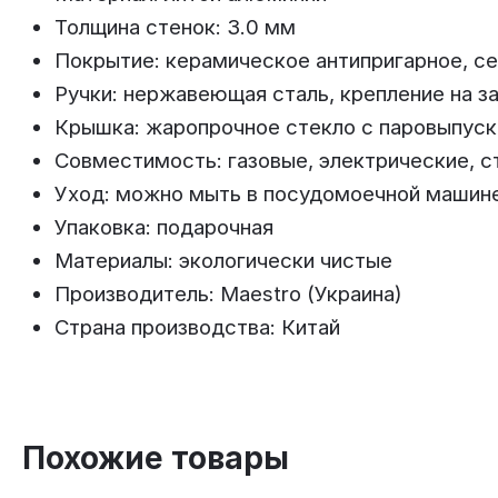
Толщина стенок: 3.0 мм
Покрытие: керамическое антипригарное, с
Ручки: нержавеющая сталь, крепление на з
Крышка: жаропрочное стекло с паровыпус
Совместимость: газовые, электрические, 
Уход: можно мыть в посудомоечной машин
Упаковка: подарочная
Материалы: экологически чистые
Производитель: Maestro (Украина)
Страна производства: Китай
Похожие товары