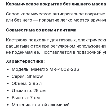
Керамическое покрытие без лишнего масла
Серое керамическое антипригарное покрытие 
или без него — покрытие легко моется вручн
Совместима со всеми плитами
Кастрюля подходит для газовых, электрически
расшатываются при регулярном использовании
не поднимая её. Поставляется в подарочной у
Характеристики:
Модель: Maestro MR-4009-28S
Серия: Shallow
Объём: 3.95 л
Диаметр: 28 см
Высота: 7 см
Материал: литой алюминий