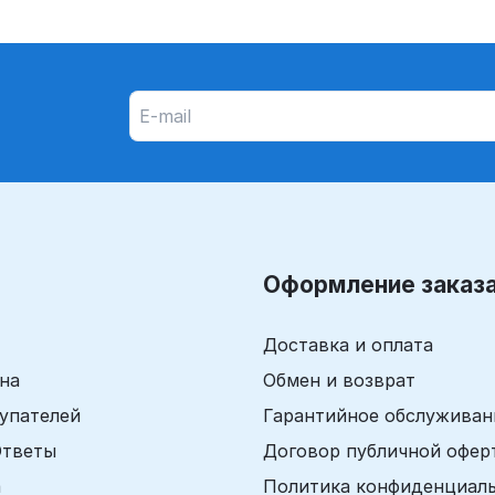
Оформление заказ
Доставка и оплата
ина
Обмен и возврат
упателей
Гарантийное обслуживан
Ответы
Договор публичной офер
а
Политика конфиденциал