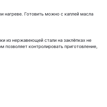
и нагреве. Готовить можно с каплей масла
чки из нержавеющей стали на заклёпках не
м позволяет контролировать приготовление,