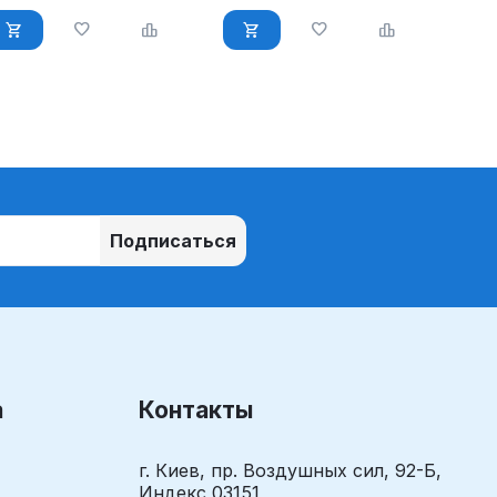
Подписаться
а
Контакты
г. Киев, пр. Воздушных сил, 92-Б,
Индекс 03151