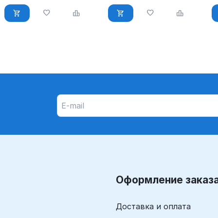
Оформление заказ
Доставка и оплата