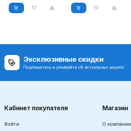
Эксклюзивные скидки
Подпишитесь и узнавайте об актуальных акциях!
Кабинет покупателя
Магазин
Войти
О компании