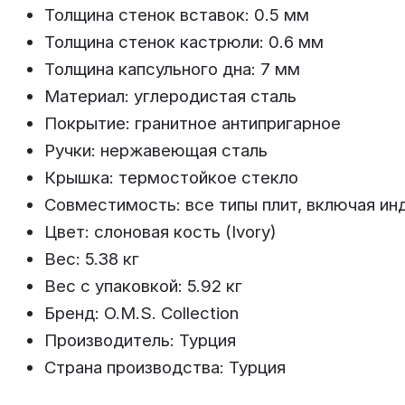
Толщина стенок вставок: 0.5 мм
Толщина стенок кастрюли: 0.6 мм
Толщина капсульного дна: 7 мм
Материал: углеродистая сталь
Покрытие: гранитное антипригарное
Ручки: нержавеющая сталь
Крышка: термостойкое стекло
Совместимость: все типы плит, включая и
Цвет: слоновая кость (Ivory)
Вес: 5.38 кг
Вес с упаковкой: 5.92 кг
Бренд: O.M.S. Collection
Производитель: Турция
Страна производства: Турция