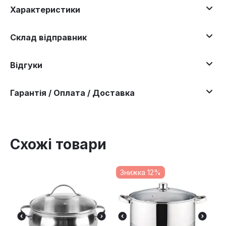
Характеристики
Склад відправник
Відгуки
Гарантія / Оплата / Доставка
Схожі товари
Знижка 12%