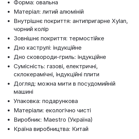
Форма: овальна
Матеріал: литий алюміній
Внутрішнє покриття: антипригарне Xylan,
чорний колір
Зовнішнє покриття: термостійке
Дно каструлі: індукційне
Дно сковороди-гриль: індукційне
Сумісність: газові, електричні,
склокерамічні, індукційні плити
Догляд: можна мити в посудомийній
машині
Упаковка: подарункова
Матеріали: екологічно чисті
Виробник: Maestro (Україна)
Країна виробництва: Китай