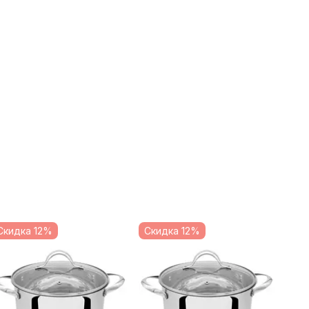
Скидка 12%
Скидка 12%