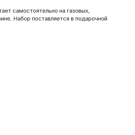
ает самостоятельно на газовых,
ине. Набор поставляется в подарочной