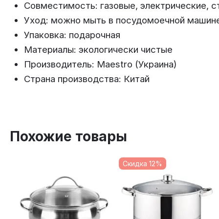
Совместимость: газовые, электрические, 
Уход: можно мыть в посудомоечной машин
Упаковка: подарочная
Материалы: экологически чистые
Производитель: Maestro (Украина)
Страна производства: Китай
Похожие товары
Скидка 12%