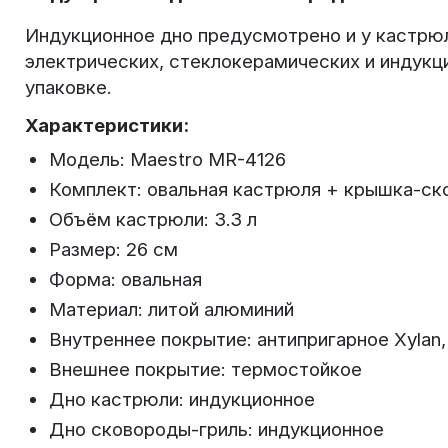
Индукционное дно предусмотрено и у кастрюл
электрических, стеклокерамических и индукц
упаковке.
Характеристики:
Модель: Maestro MR-4126
Комплект: овальная кастрюля + крышка-ск
Объём кастрюли: 3.3 л
Размер: 26 см
Форма: овальная
Материал: литой алюминий
Внутреннее покрытие: антипригарное Xylan,
Внешнее покрытие: термостойкое
Дно кастрюли: индукционное
Дно сковороды-гриль: индукционное