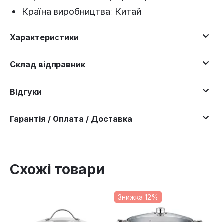
Країна виробництва: Китай
Характеристики
Склад відправник
Відгуки
Гарантія / Оплата / Доставка
Схожі товари
Знижка 12%