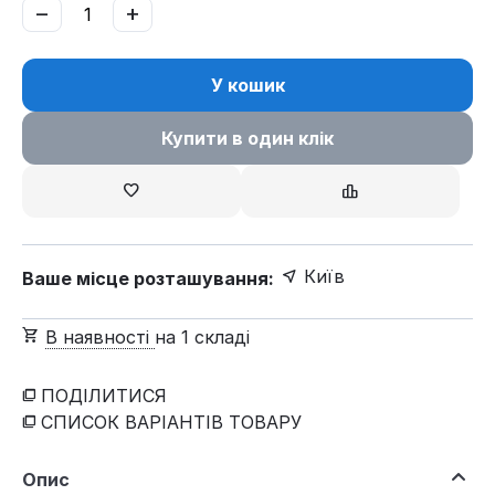
−
+
У кошик
Купити в один клік
Київ
Ваше місце розташування:
В наявності
на 1 складі
ПОДІЛИТИСЯ
СПИСОК ВАРІАНТІВ ТОВАРУ
Опис