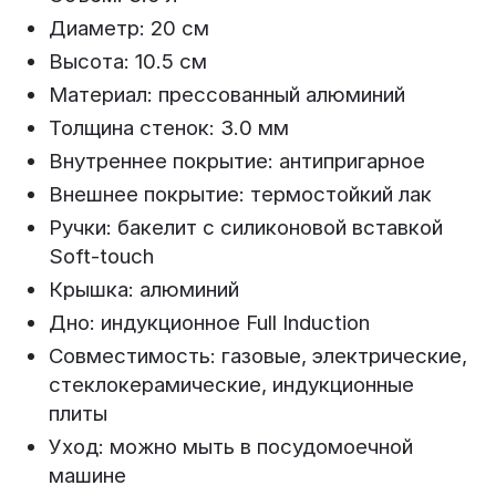
Диаметр: 20 см
Высота: 10.5 см
Материал: прессованный алюминий
Толщина стенок: 3.0 мм
Внутреннее покрытие: антипригарное
Внешнее покрытие: термостойкий лак
Ручки: бакелит с силиконовой вставкой
Soft-touch
Крышка: алюминий
Дно: индукционное Full Induction
Совместимость: газовые, электрические,
стеклокерамические, индукционные
плиты
Уход: можно мыть в посудомоечной
машине