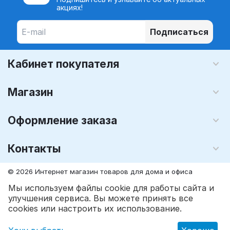
акциях!
Подписаться
Кабинет покупателя
Магазин
Оформление заказа
Контакты
© 2026 Интернет магазин товаров для дома и офиса
MegaLavka.Com
. Все права защищены.
Мы используем файлы cookie для работы сайта и
улучшения сервиса. Вы можете принять все
грн.
1 164
грн.
1 323
В корзину
cookies или настроить их использование.