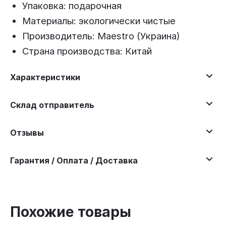
Упаковка: подарочная
Материалы: экологически чистые
Производитель: Maestro (Украина)
Страна производства: Китай
Характеристики
Склад отправитель
Отзывы
Гарантия / Оплата / Доставка
Похожие товары