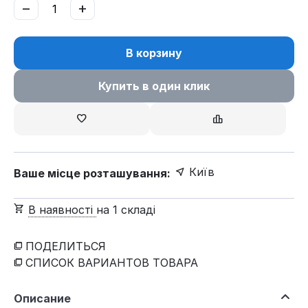
−
+
В корзину
Купить в один клик
Київ
Ваше місце розташування:
В наявності
на 1 складі
ПОДЕЛИТЬСЯ
СПИСОК ВАРИАНТОВ ТОВАРА
Описание