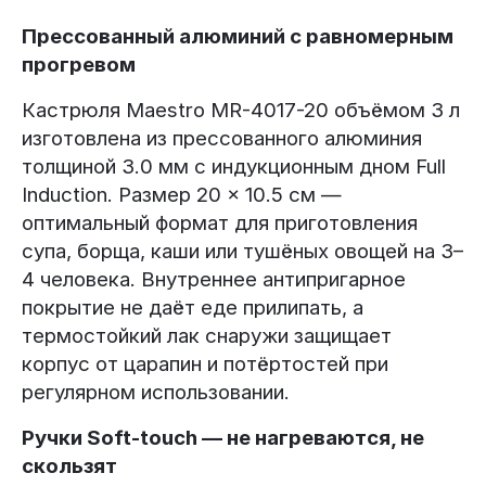
Прессованный алюминий с равномерным
прогревом
Кастрюля Maestro MR-4017-20 объёмом 3 л
изготовлена из прессованного алюминия
толщиной 3.0 мм с индукционным дном Full
Induction. Размер 20 × 10.5 см —
оптимальный формат для приготовления
супа, борща, каши или тушёных овощей на 3–
4 человека. Внутреннее антипригарное
покрытие не даёт еде прилипать, а
термостойкий лак снаружи защищает
корпус от царапин и потёртостей при
регулярном использовании.
Ручки Soft-touch — не нагреваются, не
скользят