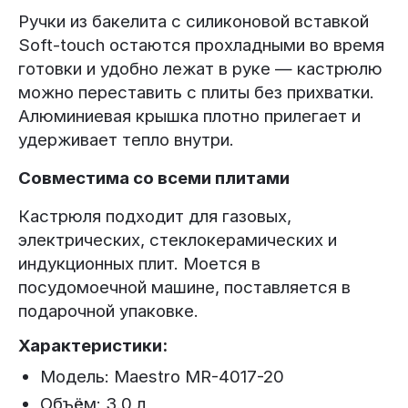
Ручки из бакелита с силиконовой вставкой
Soft-touch остаются прохладными во время
готовки и удобно лежат в руке — кастрюлю
можно переставить с плиты без прихватки.
Алюминиевая крышка плотно прилегает и
удерживает тепло внутри.
Совместима со всеми плитами
Кастрюля подходит для газовых,
электрических, стеклокерамических и
индукционных плит. Моется в
посудомоечной машине, поставляется в
подарочной упаковке.
Характеристики:
Модель: Maestro MR-4017-20
Объём: 3.0 л