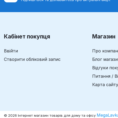
Кабінет покупця
Магазин
Ввійти
Про компан
Створити обліковий запис
Блог магаз
Відгуки пок
Питання / В
Карта сайт
MegaLavk
© 2026 Інтернет магазин товарів для дому та офісу