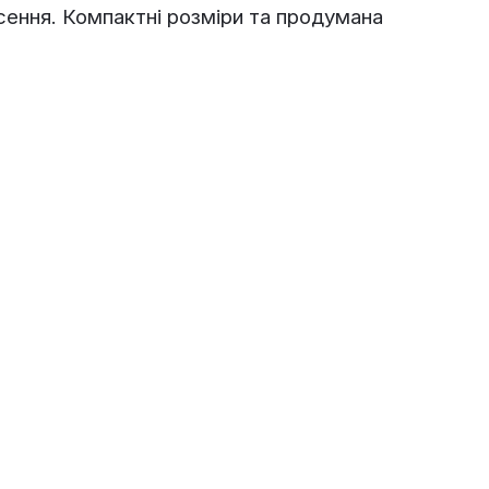
есення. Компактні розміри та продумана