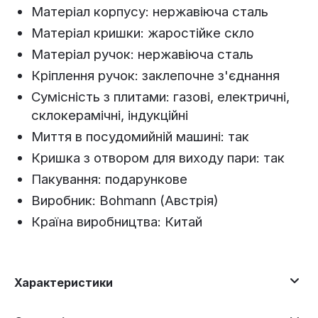
Матеріал корпусу: нержавіюча сталь
Матеріал кришки: жаростійке скло
Матеріал ручок: нержавіюча сталь
Кріплення ручок: заклепочне з'єднання
Сумісність з плитами: газові, електричні,
склокерамічні, індукційні
Миття в посудомийній машині: так
Кришка з отвором для виходу пари: так
Пакування: подарункове
Виробник: Bohmann (Австрія)
Країна виробництва: Китай
Характеристики