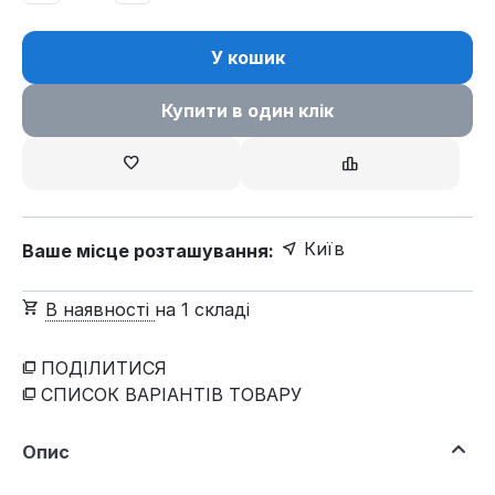
У кошик
Купити в один клік
Київ
Ваше місце розташування:
В наявності
на 1 складі
ПОДІЛИТИСЯ
СПИСОК ВАРІАНТІВ ТОВАРУ
Опис