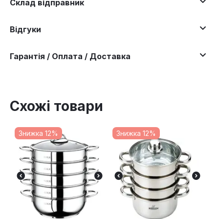
Склад відправник
Відгуки
Гарантія / Оплата / Доставка
Схожі товари
Знижка 12%
Знижка 12%