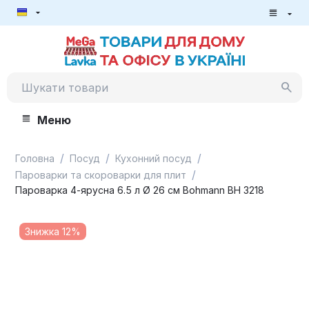
Меню
/
/
/
Головна
Посуд
Кухонний посуд
/
Пароварки та скороварки для плит
Пароварка 4-ярусна 6.5 л Ø 26 см Bohmann BH 3218
Знижка 12%