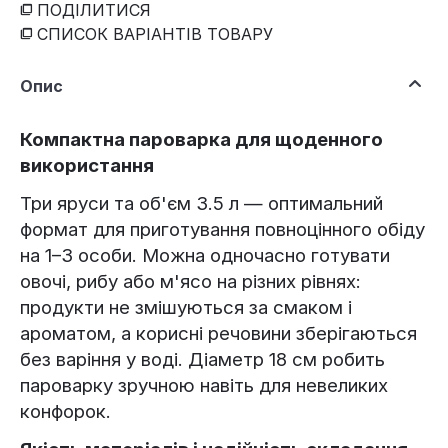
ПОДІЛИТИСЯ
СПИСОК ВАРІАНТІВ ТОВАРУ
Опис
Компактна пароварка для щоденного
використання
Три яруси та об'єм 3.5 л — оптимальний
формат для приготування повноцінного обіду
на 1–3 особи. Можна одночасно готувати
овочі, рибу або м'ясо на різних рівнях:
продукти не змішуються за смаком і
ароматом, а корисні речовини зберігаються
без варіння у воді. Діаметр 18 см робить
пароварку зручною навіть для невеликих
конфорок.