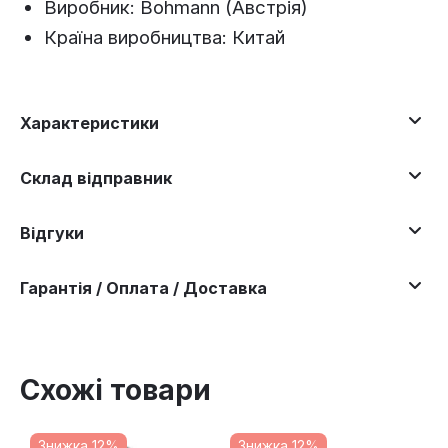
Виробник: Bohmann (Австрія)
Країна виробництва: Китай
Характеристики
Склад відправник
Відгуки
Гарантія / Оплата / Доставка
Схожі товари
Знижка 12%
Знижка 12%