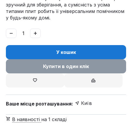
зручний для зберігання, а сумісність з усіма
типами плит робить її універсальним помічником
у будь-якому домі.
−
+
У кошик
Купити в один клік
Київ
Ваше місце розташування:
В наявності
на 1 складі